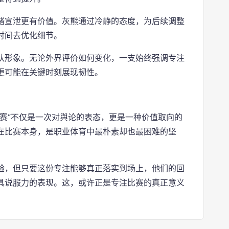
绪宣泄更有价值。灰熊通过冷静的态度，为后续调整
时间去优化细节。
队形象。无论外界评价如何变化，一支始终强调专注
更可能在关键时刻展现韧性。
赛”不仅是一次对舆论的表态，更是一种价值取向的
在比赛本身，是职业体育中最朴素却也最困难的坚
验，但只要这份专注能够真正落实到场上，他们的回
具说服力的表现。这，或许正是专注比赛的真正意义