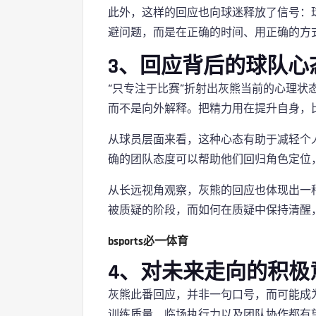
此外，这样的回应也向球迷释放了信号：
避问题，而是在正确的时间、用正确的方
3、回应背后的球队心
“只专注于比赛”折射出灰熊当前的心理状
而不是向外解释。把精力用在提升自身，
从球员层面来看，这种心态有助于减轻个
确的团队态度可以帮助他们回归角色定位
从长远视角观察，灰熊的回应也体现出一
被质疑的阶段，而如何在质疑中保持清醒
bsports必一体育
4、对未来走向的积极
灰熊此番回应，并非一句口号，而可能成
训练质量、临场执行力以及团队协作都有