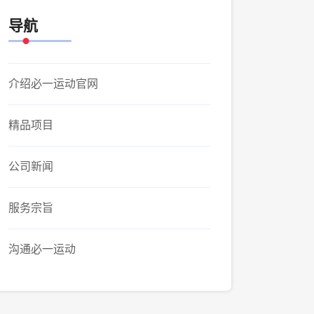
导航
介绍必一运动官网
精品项目
公司新闻
服务宗旨
沟通必一运动