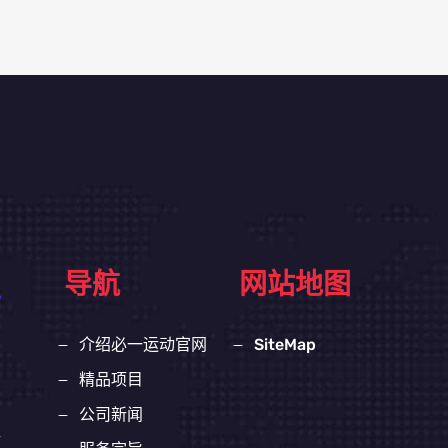
导航
网站地图
介绍必一运动官网
SiteMap
精品项目
公司新闻
提