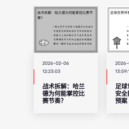
2026-02-06
2026-
12:23:03
13:59:
战术拆解：哈兰
足球
德为何能掌控比
安全
赛节奏？
预案