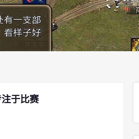
专注于比赛