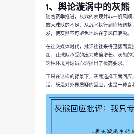
1、舆论漩涡中的灰熊
随着赛季推进，灰熊的表现并非一帆风顺
放大球队的不足，从战术执行到临场调整
发，使灰熊不可避免地站在了风口浪尖。
在社交媒体时代，批评往往来得迅猛而直
加，让球队承受的压力成倍增长。灰熊的
这种环境对球员心理提出了极高要求。
正是在这样的背景下，灰熊选择正面回应，
话，既是对外界质疑的回应，也是一种自