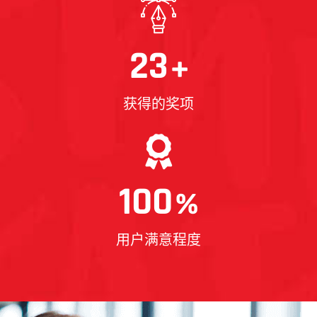
23
+
获得的奖项
100
%
用户满意程度