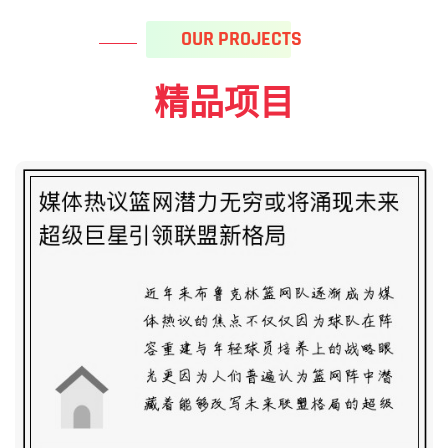
OUR PROJECTS
精品项目
媒体热议篮网潜力无穷或
将涌现未来超级巨星引领
联盟新格局