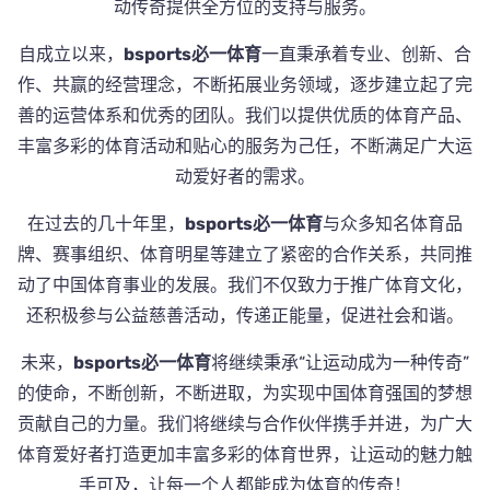
动传奇提供全方位的支持与服务。
自成立以来，
bsports必一体育
一直秉承着专业、创新、合
作、共赢的经营理念，不断拓展业务领域，逐步建立起了完
善的运营体系和优秀的团队。我们以提供优质的体育产品、
丰富多彩的体育活动和贴心的服务为己任，不断满足广大运
动爱好者的需求。
在过去的几十年里，
bsports必一体育
与众多知名体育品
牌、赛事组织、体育明星等建立了紧密的合作关系，共同推
动了中国体育事业的发展。我们不仅致力于推广体育文化，
还积极参与公益慈善活动，传递正能量，促进社会和谐。
未来，
bsports必一体育
将继续秉承“让运动成为一种传奇”
的使命，不断创新，不断进取，为实现中国体育强国的梦想
贡献自己的力量。我们将继续与合作伙伴携手并进，为广大
体育爱好者打造更加丰富多彩的体育世界，让运动的魅力触
手可及，让每一个人都能成为体育的传奇！