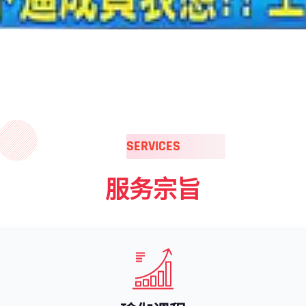
SERVICES
服务宗旨