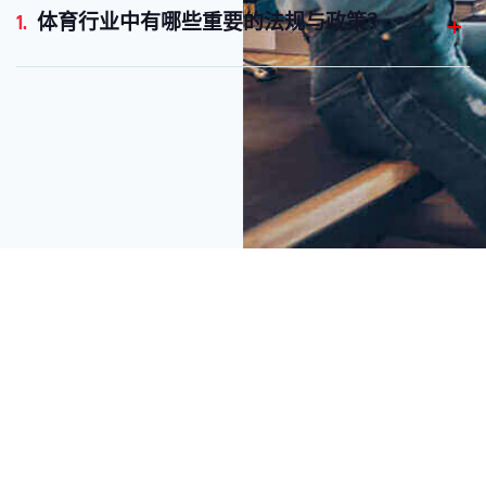
1.
体育行业中有哪些重要的法规与政策？