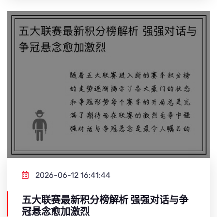
2026-06-12 16:41:44
五大联赛最新积分榜解析 强强对话与争
冠悬念愈加激烈