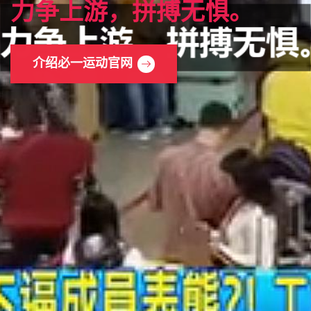
力争上游，拼搏无惧。
介绍必一运动官网