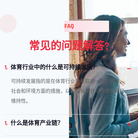
FAQ
常见的问题解答?
1.
体育行业中的什么是可持续发展？
可持续发展指的是在体育行业中采取的一系列经济、
社会和环境方面的措施，以确保长期的可持续性和可
维持性。
1.
什么是体育产业链？