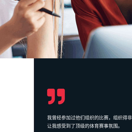
舒适，设
我曾经参加过他们组织的比赛，组织得非
让我感受到了顶级的体育赛事氛围。