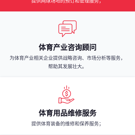
提供网球场地的预订和管理服务；
体育产业咨询顾问
为体育产业相关企业提供战略咨询、市场分析等服务，
帮助其发展壮大。
体育用品维修服务
提供体育装备的维修和保养服务；