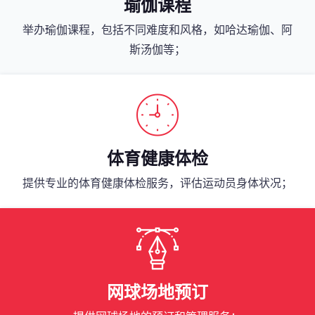
瑜伽课程
举办瑜伽课程，包括不同难度和风格，如哈达瑜伽、阿
斯汤伽等；
体育健康体检
提供专业的体育健康体检服务，评估运动员身体状况；
网球场地预订