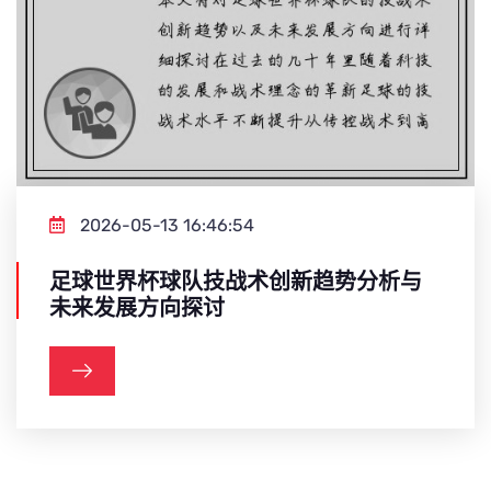
2026-05-13 16:46:54
足球世界杯球队技战术创新趋势分析与
未来发展方向探讨