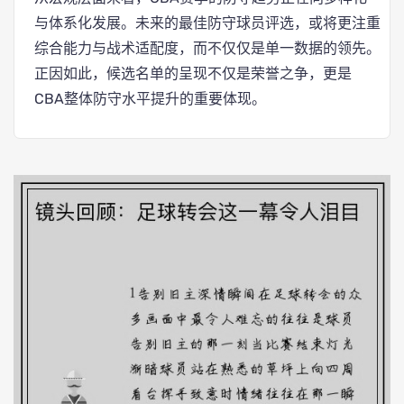
与体系化发展。未来的最佳防守球员评选，或将更注重
综合能力与战术适配度，而不仅仅是单一数据的领先。
正因如此，候选名单的呈现不仅是荣誉之争，更是
CBA整体防守水平提升的重要体现。