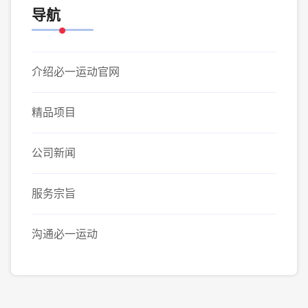
导航
介绍必一运动官网
精品项目
公司新闻
服务宗旨
沟通必一运动