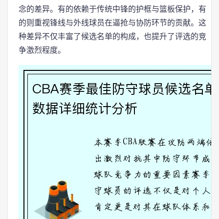
念的差异。有的依赖于传统中锋的护框与篮板保护，有
的则重视锋线与外线球员在逼抢与协防环节的贡献。这
种差异不仅丰富了候选名单的构成，也提升了评选的竞
争激烈程度。