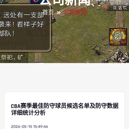
公司新闻
首页
公司新闻
CBA赛季最佳防守球员候选名单及防守数据
详细统计分析
2026-05-15 15:49:46