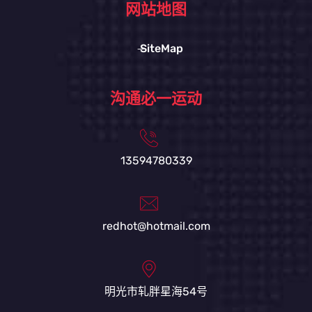
网站地图
SiteMap
沟通必一运动
13594780339
redhot@hotmail.com
明光市轧胖星海54号