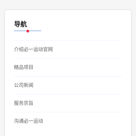
导航
介绍必一运动官网
精品项目
公司新闻
服务宗旨
沟通必一运动