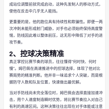
成站位调整前就完成启动，这种先发制人的移动方式，
使他在反击中几乎无人能挡。
更重要的是，他的跑位具有持续性和欺骗性。即便一两
次冲刺未能形成射门威胁，对手也必须始终保持高度警
惕，防线因此难以整体前压，这无形中降低了对手的进
攻节奏。
2、控球决策精准
真正掌控比赛节奏的球员，往往懂得“何时快、何时
慢”。姆巴佩在高速推进中的控球选择，体现了他对比
赛局势的精准判断。他并非一味追求个人突破，而是根
据防守人数和队友位置，快速做出最优解。
当对手防线尚未完全落位时，姆巴佩会选择直接加速冲
击，用个人速度制造瞬时优势，将比赛节奏拉入对自己
有利的高速区间。这种决策往往出现在对手体能或注意