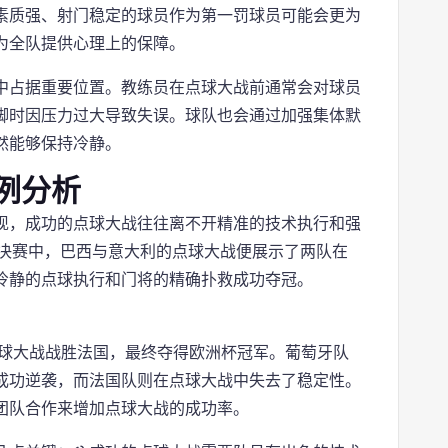
素质强、射门稳定的球员作为第一罚球员可能会更为
为全队提供心理上的保障。
中占据重要位置。教练员在点球大战前通常会对球员
脚时因压力过大导致失误。球队也会通过加强集体默
然能够保持冷静。
例分析
现，成功的点球大战往往离不开精准的技术执行和强
杯决赛中，巴西与意大利的点球大战便展示了两队在
冷静的点球执行和门将的精确扑救成功夺冠。
点球大战战胜法国，最终夺得欧洲杯冠军。葡萄牙队
成功逆袭，而法国队则在点球大战中失去了稳定性。
团队合作来增加点球大战的成功率。