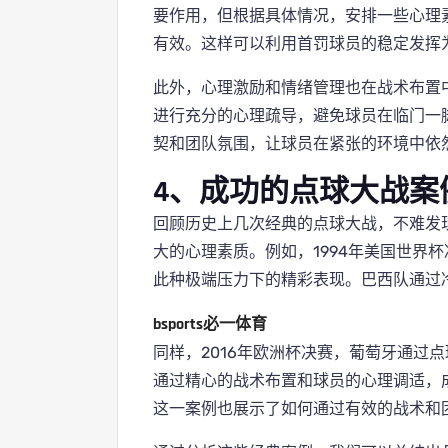
要作用，但根据具体情况，安排一些心理
有效。这样可以利用首罚球员的稳定发挥
此外，心理激励和情绪管理也在战术布置
进行充分的心理疏导，避免球员在临门一
契和团队氛围，让球员在紧张的环境中依
4、成功的点球大战案
回顾历史上几次经典的点球大战，不难发
大的心理素质。例如，1994年美国世界
此种极端压力下的精彩表现。巴西队通过
bsports必一体育
同样，2016年欧洲杯决赛，葡萄牙通过
通过精心的战术布置和球员的心理调适，
这一案例也展示了如何通过有效的战术和