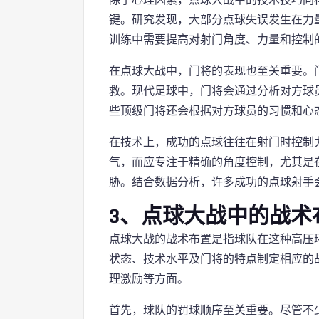
键。研究发现，大部分点球失误发生在力
训练中需要提高对射门角度、力量和控制
在点球大战中，门将的表现也至关重要。
救。现代足球中，门将会通过分析对方球
些顶级门将还会根据对方球员的习惯和心
在技术上，成功的点球往往在射门时控制
气，而应专注于精确的角度控制，尤其是
胁。结合数据分析，许多成功的点球射手
3、点球大战中的战术
点球大战的战术布置是指球队在这种高压
状态、技术水平及门将的特点制定相应的
理激励等方面。
首先，球队的罚球顺序至关重要。尽管不