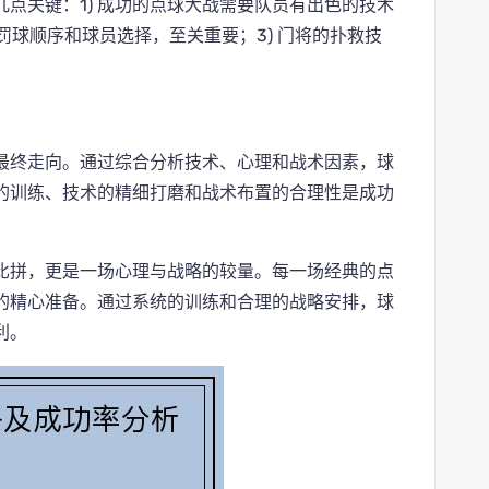
点关键：1) 成功的点球大战需要队员有出色的技术
罚球顺序和球员选择，至关重要；3) 门将的扑救技
最终走向。通过综合分析技术、心理和战术因素，球
的训练、技术的精细打磨和战术布置的合理性是成功
比拼，更是一场心理与战略的较量。每一场经典的点
的精心准备。通过系统的训练和合理的战略安排，球
利。