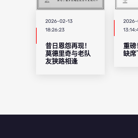
2026-02-13
2026-
18:26:23
13:14:
昔日恩怨再现！
重磅
莫德里奇与老队
缺席
友狭路相逢