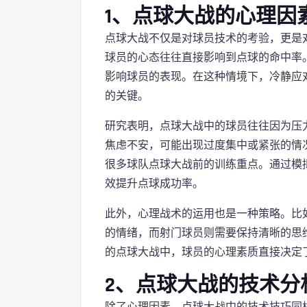
1、点球大战的心理因
点球大战不仅是对球员技术的考验，更是
球员的心态往往直接影响到点球的命中率
影响球员的表现。在这种情境下，冷静应
的关键。
研究表明，点球大战中的球员往往因为压
焦虑不安，可能出现过度集中或紧张的情
很多球队点球大战前的训练重点。通过模
效提升点球成功率。
此外，心理战术的运用也是一种策略。比
的情绪，而射门球员则需要保持清晰的思
的点球大战中，球员的心理素质直接决定
2、点球大战的技术分
除了心理因素，点球大战中的技术技巧同