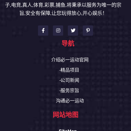
子,电竞,真人,体育,彩票,捕鱼,将秉承以服务为唯一的宗
旨,安全有保障,让您玩得放心,开心娱乐！
导航
介绍必一运动官网
精品项目
公司新闻
服务宗旨
沟通必一运动
网站地图