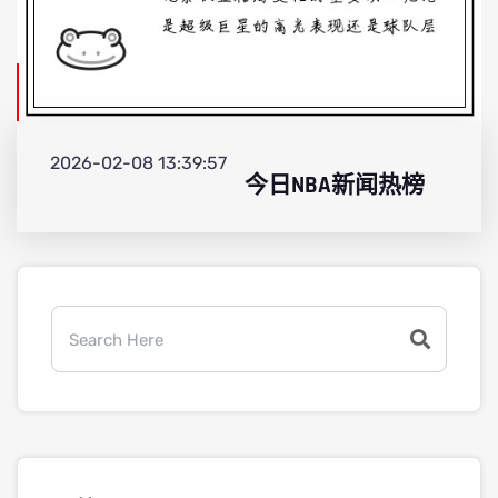
2026-02-08 13:39:57
今日NBA新闻热榜