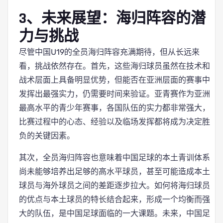
3、未来展望：海归阵容的潜
力与挑战
尽管中国U19的全员海归阵容充满期待，但从长远来
看，挑战依然存在。首先，这些海归球员虽然在技术和
战术层面上具备明显优势，但能否在亚洲层面的赛事中
发挥出最强实力，仍需要时间来验证。亚青赛作为亚洲
最高水平的青少年赛事，各国队伍的实力都非常强大，
比赛过程中的心态、经验以及临场发挥都将成为决定胜
负的关键因素。
其次，全员海归阵容也意味着中国足球的本土青训体系
尚未能够培养出足够的高水平球员，甚至可能造成本土
球员与海外球员之间的差距逐步拉大。如何将海归球员
的优点与本土球员的特长结合起来，形成一个均衡而强
大的队伍，是中国足球面临的一大课题。未来，中国足