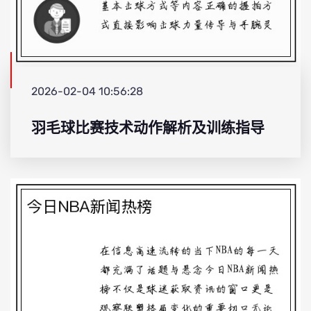
2026-02-04 10:56:28
羽毛球比赛技术动作解析及训练指导