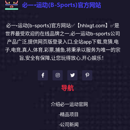
必一·运动(b-sports)官方网站✅【hhlxgt.com】✅是
世界最受欢迎的在线品牌之一,必一运动b-sports公司
产品广泛,提供网页版登录入口,全站app下载,竞猜,电
子,电竞,真人,体育,彩票,捕鱼,将秉承以服务为唯一的宗
旨,安全有保障,让您玩得放心,开心娱乐！
导航
介绍必一运动官网
精品项目
公司新闻