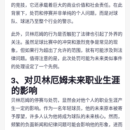
的竞技，它还承载着巨大的商业价值和社会责任。在此
背景下，处罚和停赛并非单纯的个人问题，而是对球
队、球迷乃至整个行业的警示。
此外，贝林厄姆的行为是否触犯了法律也引起了外界的
关注。虽然足球比赛中的冲突和激烈竞争是常见的现
象，但如果行为超出了允许的范围，就有可能涉及到法
律问题。值得注意的是，此次处罚可能为未来类似事件
的处理设定了一个先例。
3、对贝林厄姆未来职业生涯
的影响
贝林厄姆的停赛与处罚，显然会对他个人的职业生涯产
生一定的影响。作为一名年轻球员，他的未来原本被寄
予厚望，许多人认为他将成为球队的未来核心。然而，
频繁的负面新闻和纪律问题可能会影响他的形象，进而