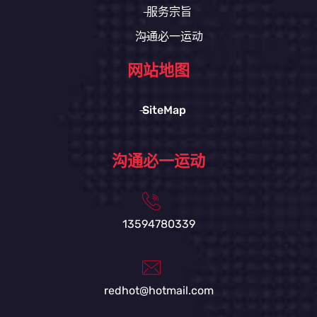
服务宗旨
沟通必一运动
网站地图
SiteMap
沟通必一运动
13594780339
redhot@hotmail.com