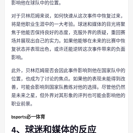
影响他在球队中的位置。
对于贝林厄姆来说，如何快速从这次事件中恢复过来，
将是他职业生涯中的一大考验。球迷和媒体的目光将聚
焦于他能否保持良好的态度，克服外界的质疑，重回赛
场并展现出自己的实力。如果他能够在未来的比赛中恢
复状态并表现出色，或许还能逆转这次事件带来的负面
影响。
此外，贝林厄姆是否会因此事件影响到他在国家队中的
位置，也成为了讨论的焦点。如果他的表现未能得到改
善，可能会影响到国家队教练对他的选择。尽管他仍然
是未来之星，但外界对其形象的评判也可能会影响他的
职业前景。
bsports必一体育
4、球迷和媒体的反应