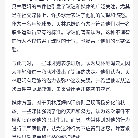
贝林厄姆的事件也引发了球迷和媒体的广泛关注，尤其
是在社交媒体上，许多球迷表达了他们的失望和愤怒。
作为一名年轻球员，贝林厄姆的行为不符合他们对一名
职业运动员应有的标准。球迷们普遍认为，这种不理智
的行为不仅伤害了球队的士气，也损害了他们的比赛体
验。
与此同时，一些球迷则表示理解，认为贝林厄姆只是因
为年轻和过于激动才做出了错误的决定。他们认为，贝
林厄姆有足够的潜力去弥补这次失误，并希望他能从这
次事件中吸取教训，未来做出更加成熟的决定。
媒体方面，对于贝林厄姆的评价则呈现两极分化的状
态。一些媒体强调了他的天赋和潜力，认为这次事件不
应彻底否定他的职业生涯。而另一些媒体则对他的行为
进行了严厉批评，认为这种行为不应得到容忍，并要求
足球界采取更加严格的纪律措施。