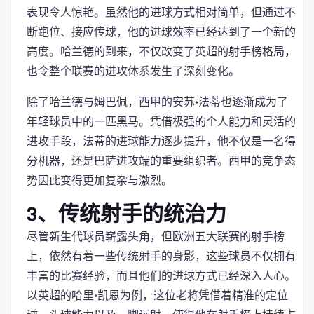
表现令人惊艳。虽然他的进球方式相对简单，但通过不
断跑位、接应传球，他的进球效率已经达到了一个新的
高度。哈兰德的到来，不仅改变了英超的射手榜格局，
也令整个联赛的进攻体系发生了深刻变化。
除了哈兰德与姆巴佩，西甲的安苏·法蒂也逐渐成为了
年轻球员中的一匹黑马。凭借极强的个人能力和灵活的
进攻手段，法蒂的进球能力逐步提升，他不仅是一名得
分机器，还是巴萨进攻端的重要组织者。西甲的竞争态
势因此变得更加复杂与激烈。
3、传统射手的统治力
尽管新生代球员崭露头角，但欧洲五大联赛的射手榜
上，依然有着一些传统射手的身影，这些球员不仅拥有
丰富的比赛经验，而且他们的进球方式已经深入人心。
以英超的哈里·凯恩为例，这位老将凭借着精准的定位