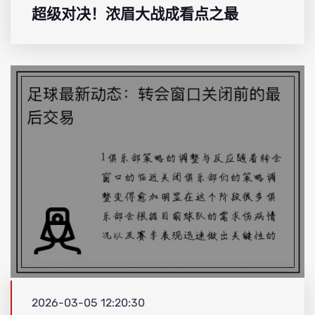
超级对决！浓眉大战成看点之最
2026-03-05 12:20:30