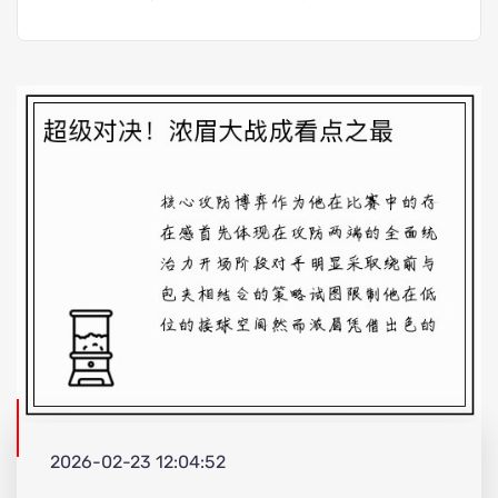
2026-02-23 12:04:52