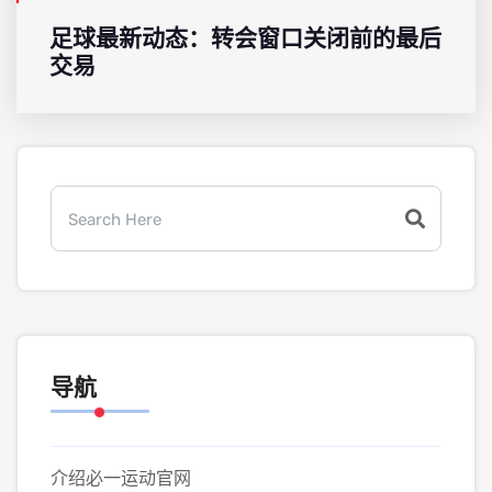
足球最新动态：转会窗口关闭前的最后
交易
导航
介绍必一运动官网