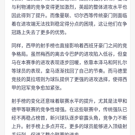
与利物浦的竞争变得更加激烈，英超的整体进攻水平也
因此得到了提升。而像曼联、切尔西等传统豪门则面临
着在进攻端无法找到稳定得分点的困境，这让他们在争
冠路上失去了更多的优势。
同样，西甲的射手榜也直接影响着西班牙豪门之间的竞
争格局。虽然梅西的离去令巴萨的进攻陷入低谷，但皇
马在本赛季的进攻表现逐步回暖，依靠本泽马和阿扎尔
等球员的表现，皇马逐渐找回了自己的节奏。而马德里
竞技的莫拉塔则为球队提供了更强的进攻选择，使得西
甲的冠军竞争愈加紧张。
射手榜的变化还意味着联赛水平的提升，尤其是法甲和
德甲等联赛的竞争性增强。在这些联赛中，传统强队已
经不再稳占榜首，新兴球队逐步崭露头角，竞争力不断
上升。射手榜上多点开花，更多的球员能够进入顶级射
手行列，促进了整个联赛的进步。